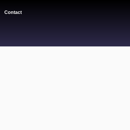
Contact