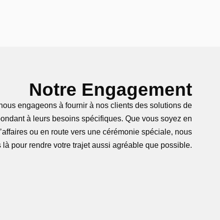
Notre Engagement
us engageons à fournir à nos clients des solutions de
pondant à leurs besoins spécifiques. Que vous soyez en
affaires ou en route vers une cérémonie spéciale, nous
à pour rendre votre trajet aussi agréable que possible.