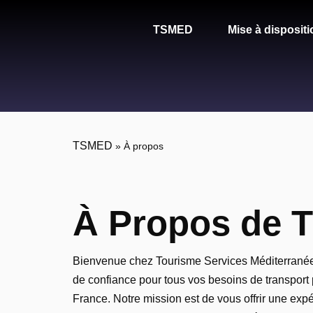
TSMED
Mise à dispositi
TSMED
»
À propos
À Propos de
Bienvenue chez Tourisme Services Méditerranée
de confiance pour tous vos besoins de transport 
France. Notre mission est de vous offrir une ex