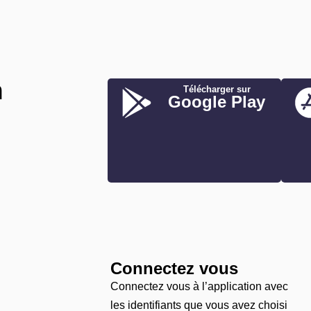
n
Télécharger sur
Google Play
Connectez vous
Connectez vous à l’application avec
les identifiants que vous avez choisi