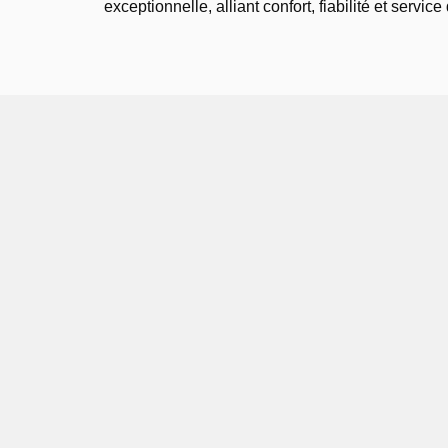
exceptionnelle, alliant confort, fiabilité et service