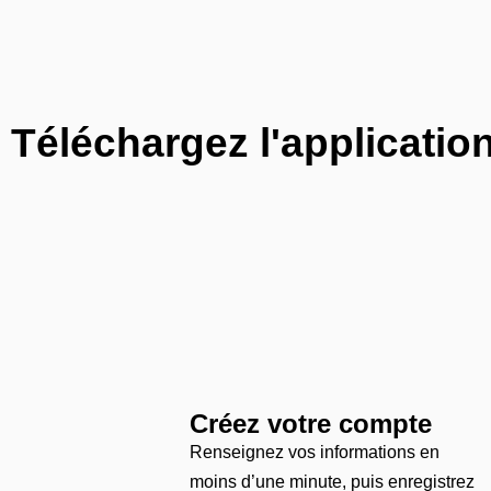
Téléchargez l'applicatio
Créez votre compte
Renseignez vos informations en
moins d’une minute, puis enregistrez