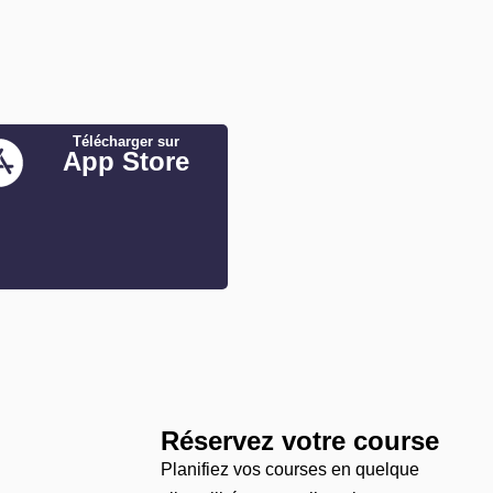
Télécharger sur
App Store
Réservez votre course
Planifiez vos courses en quelque