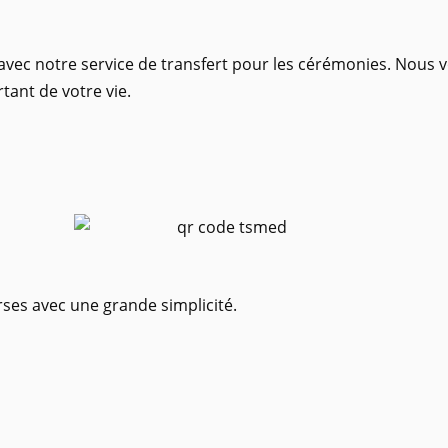
vec notre service de transfert pour les cérémonies. Nous v
ant de votre vie.
urses avec une grande simplicité.