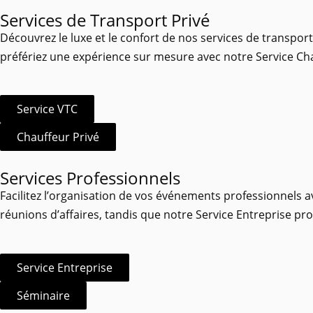
Services de Transport Privé
Découvrez le luxe et le confort de nos services de transpor
préfériez une expérience sur mesure avec notre Service Cha
Service VTC
Chauffeur Privé
Services Professionnels
Facilitez l’organisation de vos événements professionnels a
réunions d’affaires, tandis que notre Service Entreprise 
Service Entreprise
Séminaire