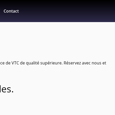
Contact
e de VTC de qualité supérieure. Réservez avec nous et
les.