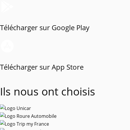
Télécharger sur
Google Play
Télécharger sur
App Store
Ils nous ont choisis