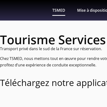
TSMED
Mise à dispositi
Tourisme Service
Transport privé dans le sud de la France sur réservation.
Chez TSMED, nous mettons tout en œuvre pour rendre votre
profitez d’une expérience de conduite exceptionnelle.
Téléchargez notre applic