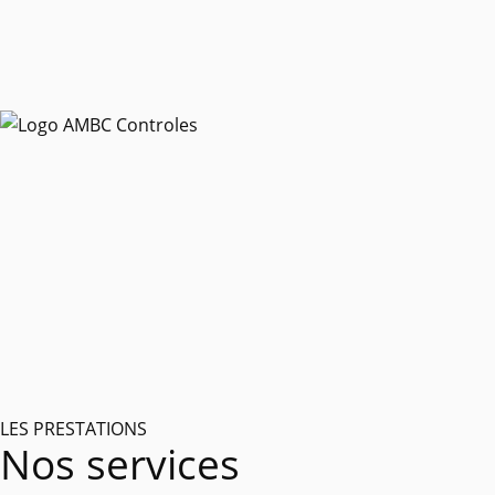
LES PRESTATIONS
Nos services