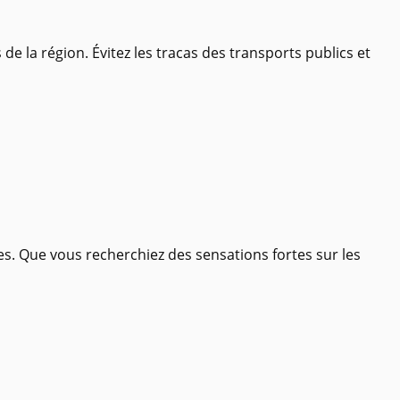
e la région. Évitez les tracas des transports publics et
ues. Que vous recherchiez des sensations fortes sur les