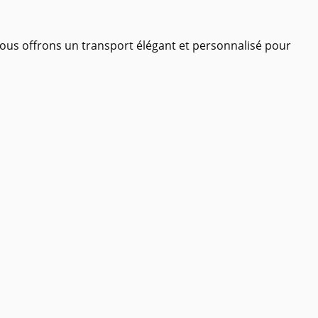
ous offrons un transport élégant et personnalisé pour