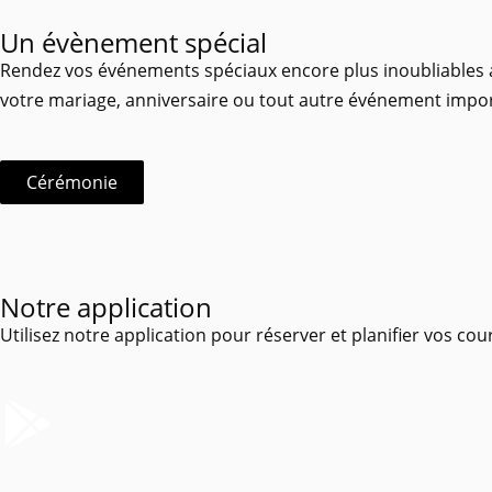
Un évènement spécial
Rendez vos événements spéciaux encore plus inoubliables a
votre mariage, anniversaire ou tout autre événement import
Cérémonie
Notre application
Utilisez notre application pour réserver et planifier vos co